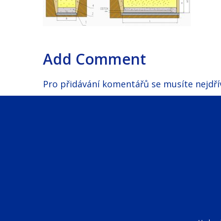
Add Comment
Pro přidávání komentářů se musíte nejdř