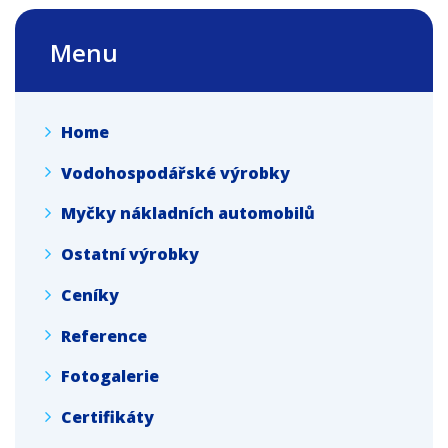
Menu
Home
Vodohospodářské výrobky
Myčky nákladních automobilů
Ostatní výrobky
Ceníky
Reference
Fotogalerie
Certifikáty