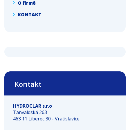
O firmě
KONTAKT
Kontakt
HYDROCLAR s.r.o
Tanvaldská 263
463 11 Liberec 30 - Vratislavice